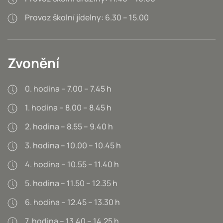
Provoz školní jídelny: 6.30 – 15.00
Zvonění
0. hodina – 7.00 – 7.45 h
1. hodina – 8.00 – 8.45 h
2. hodina – 8.55 – 9.40 h
3. hodina – 10.00 – 10.45 h
4. hodina – 10.55 – 11.40 h
5. hodina – 11.50 – 12.35 h
6. hodina – 12.45 – 13.30 h
7. hodina – 13.40 – 14.25 h