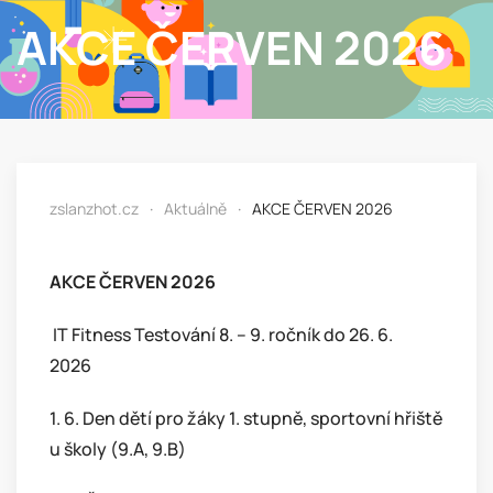
AKCE ČERVEN 2026
zslanzhot.cz
Aktuálně
AKCE ČERVEN 2026
AKCE ČERVEN 2026
IT Fitness Testování 8. – 9. ročník do 26. 6.
2026
1. 6. Den dětí pro žáky 1. stupně, sportovní hřiště
u školy (9.A, 9.B)