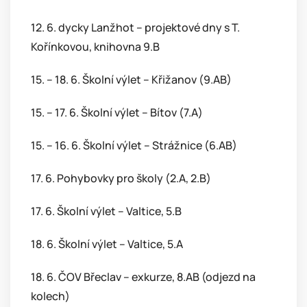
12. 6. dycky Lanžhot – projektové dny s T.
Kořínkovou, knihovna 9.B
15. – 18. 6. Školní výlet – Křižanov (9.AB)
15. – 17. 6. Školní výlet – Bítov (7.A)
15. – 16. 6. Školní výlet – Strážnice (6.AB)
17. 6. Pohybovky pro školy (2.A, 2.B)
17. 6. Školní výlet – Valtice, 5.B
18. 6. Školní výlet – Valtice, 5.A
18. 6. ČOV Břeclav – exkurze, 8.AB (odjezd na
kolech)