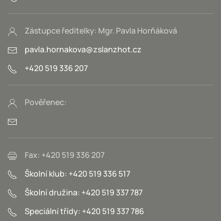
Zástupce ředitelky: Mgr. Pavla Horňáková
pavla.hornakova@zslanzhot.cz
+420 519 336 207
Pověřenec:
Fax: +420 519 336 207
Školní klub: +420 519 336 517
Školní družina: +420 519 337 787
Speciální třídy: +420 519 337 786