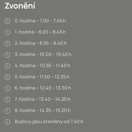
Zvonění
0. hodina – 7.00 – 7.45 h
1. hodina – 8.00 – 8.45 h
2. hodina – 8.55 – 9.40 h
3. hodina – 10.00 – 10.45 h
4. hodina – 10.55 – 11.40 h
5. hodina – 11.50 – 12.35 h
6. hodina – 12.45 – 13.30 h
7. hodina – 13.40 – 14.25 h
8. hodina – 14.35 – 15.20 h
Budovy jsou otevřeny od 7.40 h