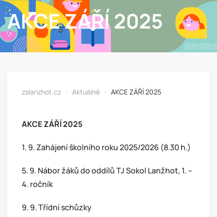
AKCE ZÁŘÍ 2025
zslanzhot.cz
Aktuálně
AKCE ZÁŘÍ 2025
AKCE ZÁŘÍ 2025
1. 9. Zahájení školního roku 2025/2026 (8.30 h.)
5. 9. Nábor žáků do oddílů TJ Sokol Lanžhot, 1. –
4. ročník
9. 9. Třídní schůzky