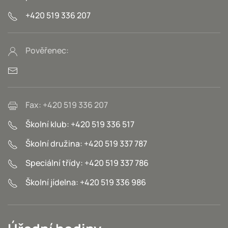
+420 519 336 207
Pověřenec:
Fax: +420 519 336 207
Školní klub: +420 519 336 517
Školní družina: +420 519 337 787
Speciální třídy: +420 519 337 786
Školní jídelna: +420 519 336 986