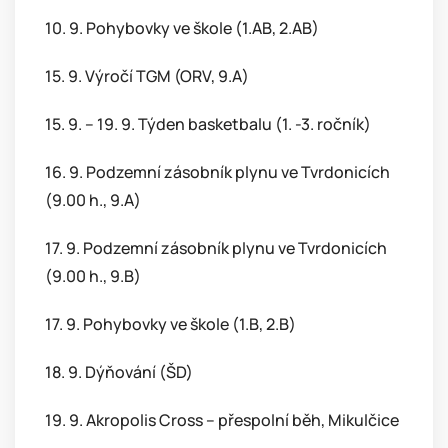
10. 9. Pohybovky ve škole (1.AB, 2.AB)
15. 9. Výročí TGM (ORV, 9.A)
15. 9. – 19. 9. Týden basketbalu (1. -3. ročník)
16. 9. Podzemní zásobník plynu ve Tvrdonicích
(9.00 h., 9.A)
17. 9. Podzemní zásobník plynu ve Tvrdonicích
(9.00 h., 9.B)
17. 9. Pohybovky ve škole (1.B, 2.B)
18. 9. Dýňování (ŠD)
19. 9. Akropolis Cross – přespolní běh, Mikulčice