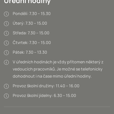
Úřední hodiny
Pondělí: 7.30 – 15.30
Úterý: 7.30 – 15.00
Středa: 7.30 – 15.00
Čtvrtek: 7.30 – 15.00
Pátek: 7.30 – 13.30
V úředních hodinách je vždy přítomen některý z
vedoucích pracovníků. Je možné se telefonicky
dohodnout i na čase mimo úřední hodiny.
Provoz školní družiny: 11.40 – 16.00
Provoz školní jídelny: 6.30 – 15.00